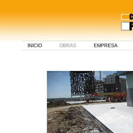
INICIO
OBRAS
EMPRESA