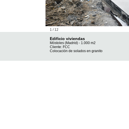
1 / 12
Edificio viviendas
Móstoles (Madrid) - 1.000 m2
Cliente: FCC
Colocación de solados en granito