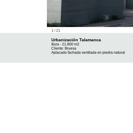
1 / 21
Urbanización Talamanca
Ibiza - 21.800 m2
Cliente: Bruesa
Aplacado fachada ventilada en piedra natural