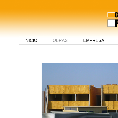
INICIO
OBRAS
EMPRESA